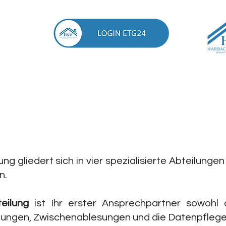
ng gliedert sich in vier spezialisierte Abteilu
n.
eilung
ist Ihr erster Ansprechpartner sowohl
lungen, Zwischenablesungen und die Datenpflege