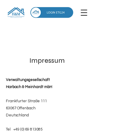
Impressum
Verwaltungsgesellschaft
Harbach & Meinhardt mbH
Frankfurter Straße 111
63067 Offenbach
Deutschland
Tel
+49 (0) 69 813085